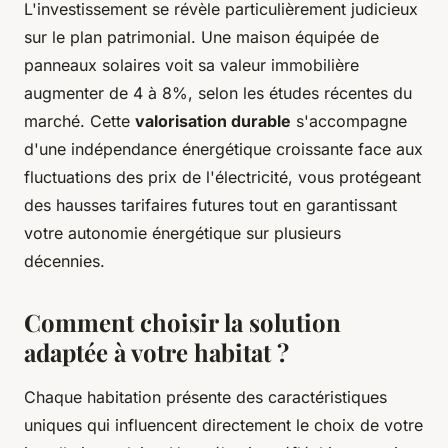
L'investissement se révèle particulièrement judicieux
sur le plan patrimonial. Une maison équipée de
panneaux solaires voit sa valeur immobilière
augmenter de 4 à 8%, selon les études récentes du
marché. Cette
valorisation durable
s'accompagne
d'une indépendance énergétique croissante face aux
fluctuations des prix de l'électricité, vous protégeant
des hausses tarifaires futures tout en garantissant
votre autonomie énergétique sur plusieurs
décennies.
Comment choisir la solution
adaptée à votre habitat ?
Chaque habitation présente des caractéristiques
uniques qui influencent directement le choix de votre