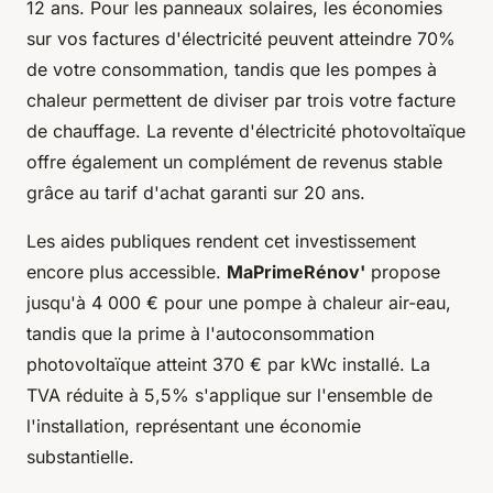
12 ans. Pour les panneaux solaires, les économies
sur vos factures d'électricité peuvent atteindre 70%
de votre consommation, tandis que les pompes à
chaleur permettent de diviser par trois votre facture
de chauffage. La revente d'électricité photovoltaïque
offre également un complément de revenus stable
grâce au tarif d'achat garanti sur 20 ans.
Les aides publiques rendent cet investissement
encore plus accessible.
MaPrimeRénov'
propose
jusqu'à 4 000 € pour une pompe à chaleur air-eau,
tandis que la prime à l'autoconsommation
photovoltaïque atteint 370 € par kWc installé. La
TVA réduite à 5,5% s'applique sur l'ensemble de
l'installation, représentant une économie
substantielle.