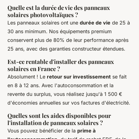
Quelle est la durée de vie des panneaux
solaires photovoltaïques ?
Les panneaux solaires ont une
durée de vie
de 25 à
30 ans minimum. Nos équipements premium
conservent plus de 80% de leur performance après
25 ans, avec des garanties constructeur étendues.
Est-ce rentable d'installer des panneaux
solaires en France ?
Absolument ! Le
retour sur investissement
se fait
en 8 à 12 ans. Avec l'autoconsommation et la
revente du surplus, vous réalisez jusqu'à 1 500 €
d'économies annuelles sur vos factures d'électricité.
Quelles sont les aides disponibles pour
l'installation de panneaux solaires ?
Vous pouvez bénéficier de la
prime à