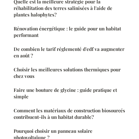
Quelle est la meilleure stratégie pour la
réhabilitation des terres salinisées à l'aide de
plantes halophytes?
Rénovation énergétique : le guide pour un habitat
performant
De combien le tarif réglementé d'edf va augmenter
en août ?
Choisir les meilleures solutions thermiques pour
chez vous
Faire une bouture de glycine : guide pratique et
simple
Comment les matériaux de construction biosourcés
contribuent-ils à un habitat durable?
Pourquoi choisir un panneau solaire
photovoltaïque ?