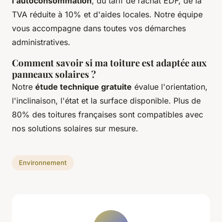
l'autoconsommation
, du tarif de rachat EDF, de la
TVA réduite à 10% et d'aides locales. Notre équipe
vous accompagne dans toutes vos démarches
administratives.
Comment savoir si ma toiture est adaptée aux
panneaux solaires ?
Notre
étude technique gratuite
évalue l'orientation,
l'inclinaison, l'état et la surface disponible. Plus de
80% des toitures françaises sont compatibles avec
nos solutions solaires sur mesure.
Environnement