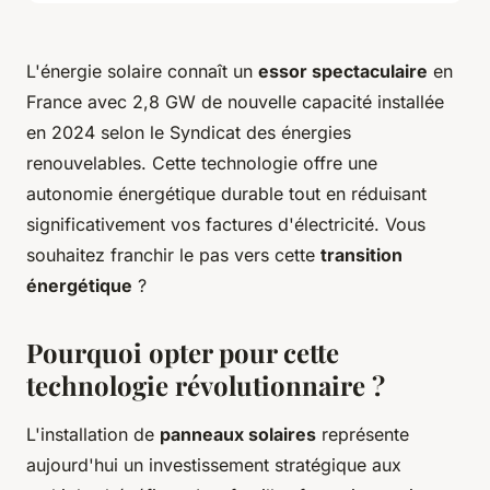
L'énergie solaire connaît un
essor spectaculaire
en
France avec 2,8 GW de nouvelle capacité installée
en 2024 selon le Syndicat des énergies
renouvelables. Cette technologie offre une
autonomie énergétique durable tout en réduisant
significativement vos factures d'électricité. Vous
souhaitez franchir le pas vers cette
transition
énergétique
?
Pourquoi opter pour cette
technologie révolutionnaire ?
L'installation de
panneaux solaires
représente
aujourd'hui un investissement stratégique aux