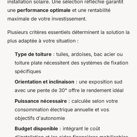
installation solaire. Une sélection réfléchie garantit
une
performance optimale
et une rentabilité
maximale de votre investissement.
Plusieurs critères essentiels déterminent la solution la
plus adaptée à votre situation :
Type de toiture
: tuiles, ardoises, bac acier ou
toiture plate nécessitent des systèmes de fixation
spécifiques
Orientation et inclinaison
: une exposition sud
avec une pente de 30° offre le rendement idéal
Puissance nécessaire
: calculée selon votre
consommation électrique annuelle et vos
objectifs d'autonomie
Budget disponible
: intégrant le coût