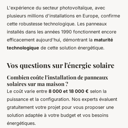
L'expérience du secteur photovoltaïque, avec
plusieurs millions d'installations en Europe, confirme
cette robustesse technologique. Les panneaux
installés dans les années 1990 fonctionnent encore
efficacement aujourd'hui, démontrant la
maturité
technologique
de cette solution énergétique.
Vos questions sur l'énergie solaire
Combien coûte l'installation de panneaux
solaires sur ma maison ?
Le coût varie entre
8 000 et 18 000 €
selon la
puissance et la configuration. Nos experts évaluent
gratuitement votre projet pour vous proposer une
solution adaptée à votre budget et vos besoins
énergétiques.