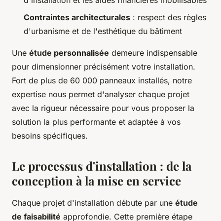
d'installation et les aides financières mobilisables
Contraintes architecturales
: respect des règles
d'urbanisme et de l'esthétique du bâtiment
Une
étude personnalisée
demeure indispensable
pour dimensionner précisément votre installation.
Fort de plus de 60 000 panneaux installés, notre
expertise nous permet d'analyser chaque projet
avec la rigueur nécessaire pour vous proposer la
solution la plus performante et adaptée à vos
besoins spécifiques.
Le processus d'installation : de la
conception à la mise en service
Chaque projet d'installation débute par une
étude
de faisabilité
approfondie. Cette première étape