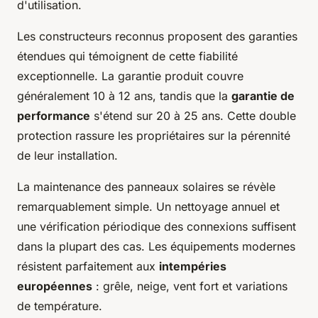
d'utilisation.
Les constructeurs reconnus proposent des garanties
étendues qui témoignent de cette fiabilité
exceptionnelle. La garantie produit couvre
généralement 10 à 12 ans, tandis que la
garantie de
performance
s'étend sur 20 à 25 ans. Cette double
protection rassure les propriétaires sur la pérennité
de leur installation.
La maintenance des panneaux solaires se révèle
remarquablement simple. Un nettoyage annuel et
une vérification périodique des connexions suffisent
dans la plupart des cas. Les équipements modernes
résistent parfaitement aux
intempéries
européennes
: grêle, neige, vent fort et variations
de température.