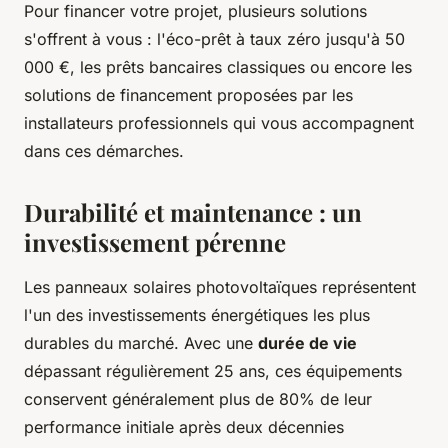
Pour financer votre projet, plusieurs solutions
s'offrent à vous : l'éco-prêt à taux zéro jusqu'à 50
000 €, les prêts bancaires classiques ou encore les
solutions de financement proposées par les
installateurs professionnels qui vous accompagnent
dans ces démarches.
Durabilité et maintenance : un
investissement pérenne
Les panneaux solaires photovoltaïques représentent
l'un des investissements énergétiques les plus
durables du marché. Avec une
durée de vie
dépassant régulièrement 25 ans, ces équipements
conservent généralement plus de 80% de leur
performance initiale après deux décennies