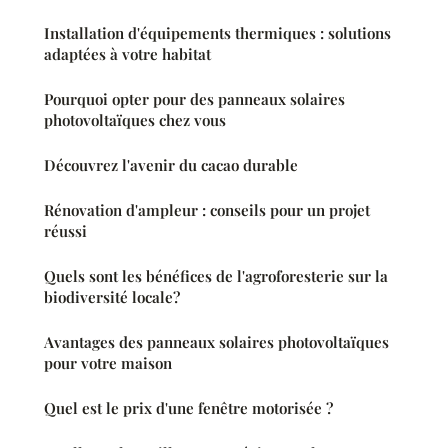
Installation d'équipements thermiques : solutions
adaptées à votre habitat
Pourquoi opter pour des panneaux solaires
photovoltaïques chez vous
Découvrez l'avenir du cacao durable
Rénovation d'ampleur : conseils pour un projet
réussi
Quels sont les bénéfices de l'agroforesterie sur la
biodiversité locale?
Avantages des panneaux solaires photovoltaïques
pour votre maison
Quel est le prix d'une fenêtre motorisée ?