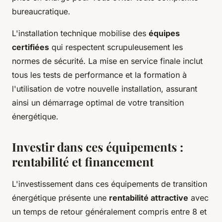
bureaucratique.
L'installation technique mobilise des
équipes
certifiées
qui respectent scrupuleusement les
normes de sécurité. La mise en service finale inclut
tous les tests de performance et la formation à
l'utilisation de votre nouvelle installation, assurant
ainsi un démarrage optimal de votre transition
énergétique.
Investir dans ces équipements :
rentabilité et financement
L'investissement dans ces équipements de transition
énergétique présente une
rentabilité attractive
avec
un temps de retour généralement compris entre 8 et