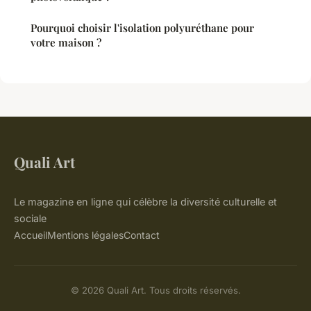
Pourquoi choisir l'isolation polyuréthane pour
votre maison ?
Quali Art
Le magazine en ligne qui célèbre la diversité culturelle et
sociale
Accueil
Mentions légales
Contact
© 2026 Quali Art. Tous droits réservés.