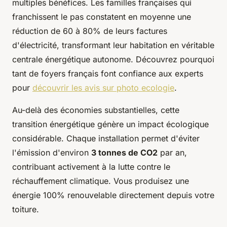
multiples bénéfices. Les familles françaises qui
franchissent le pas constatent en moyenne une
réduction de 60 à 80% de leurs factures
d'électricité, transformant leur habitation en véritable
centrale énergétique autonome. Découvrez pourquoi
tant de foyers français font confiance aux experts
pour
découvrir les avis sur photo ecologie
.
Au-delà des économies substantielles, cette
transition énergétique génère un impact écologique
considérable. Chaque installation permet d'éviter
l'émission d'environ
3 tonnes de CO2
par an,
contribuant activement à la lutte contre le
réchauffement climatique. Vous produisez une
énergie 100% renouvelable directement depuis votre
toiture.