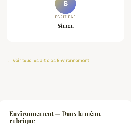
S
ECRIT PAR
Simon
← Voir tous les articles Environnement
Environnement — Dans la même
rubrique