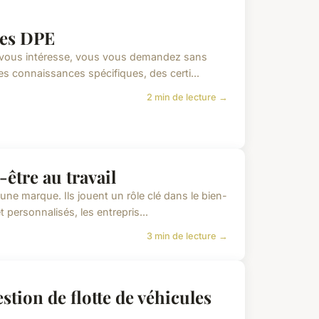
des DPE
) vous intéresse, vous vous demandez sans
es connaissances spécifiques, des certi...
2 min de lecture →
-être au travail
une marque. Ils jouent un rôle clé dans le bien-
personnalisés, les entrepris...
3 min de lecture →
stion de flotte de véhicules