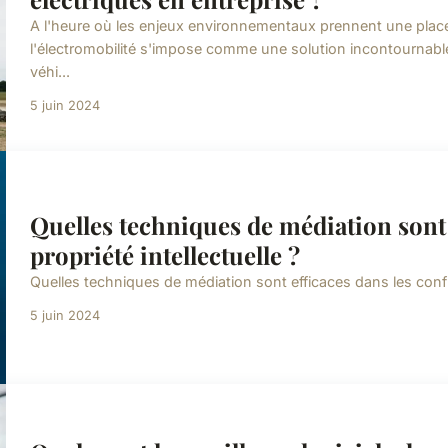
A l'heure où les enjeux environnementaux prennent une place
l'électromobilité s'impose comme une solution incontournable 
véhi...
5 juin 2024
Quelles techniques de médiation sont e
propriété intellectuelle ?
Quelles techniques de médiation sont efficaces dans les conflits
5 juin 2024