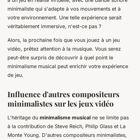
à un jeu en réalité virtuelle, avec une bande sonore
minimaliste qui s'adapte à vos mouvements et à
votre environnement. Une telle expérience serait
véritablement immersive, n'est-ce pas ?
Alors, la prochaine fois que vous jouez à un jeu
vidéo, prêtez attention à la musique. Vous serez
peut-être surpris de découvrir à quel point le
minimalisme musical peut enrichir votre expérience
de jeu.
Influence d'autres compositeurs
minimalistes sur les jeux vidéo
L'héritage du
minimalisme musical
ne se limite pas
à la contribution de Steve Reich, Philip Glass et La
Monte Young. D'autres compositeurs minimalistes,