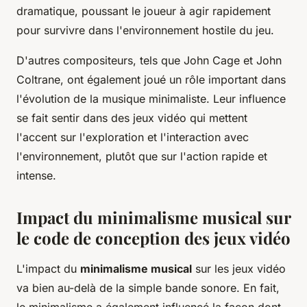
dramatique, poussant le joueur à agir rapidement
pour survivre dans l'environnement hostile du jeu.
D'autres compositeurs, tels que John Cage et John
Coltrane, ont également joué un rôle important dans
l'évolution de la musique minimaliste. Leur influence
se fait sentir dans des jeux vidéo qui mettent
l'accent sur l'exploration et l'interaction avec
l'environnement, plutôt que sur l'action rapide et
intense.
Impact du minimalisme musical sur
le code de conception des jeux vidéo
L'impact du
minimalisme musical
sur les jeux vidéo
va bien au-delà de la simple bande sonore. En fait,