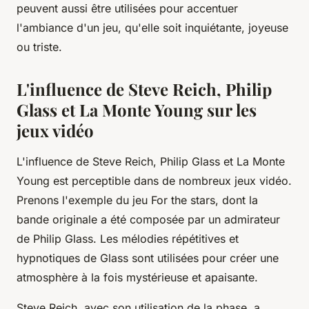
peuvent aussi être utilisées pour accentuer
l'ambiance d'un jeu, qu'elle soit inquiétante, joyeuse
ou triste.
L'influence de Steve Reich, Philip
Glass et La Monte Young sur les
jeux vidéo
L'influence de Steve Reich, Philip Glass et La Monte
Young est perceptible dans de nombreux jeux vidéo.
Prenons l'exemple du jeu
For the stars
, dont la
bande originale a été composée par un admirateur
de Philip Glass. Les mélodies répétitives et
hypnotiques de Glass sont utilisées pour créer une
atmosphère à la fois mystérieuse et apaisante.
Steve Reich, avec son utilisation de la phase, a