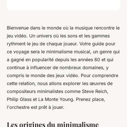
Bienvenue dans le monde où la musique rencontre le
jeu vidéo. Un univers où les sons et les gammes
rythment le jeu de chaque joueur. Votre guide pour
ce voyage sera le minimalisme musical, un genre qui
a gagné en popularité depuis les années 60 et qui
continue à influencer de nombreux domaines, y
compris le monde des jeux vidéo. Pour comprendre
cette relation, nous allons explorer les œuvres de
compositeurs minimalistes comme Steve Reich,
Philip Glass et La Monte Young. Prenez place,
l'orchestre est prêt à jouer.
Les origines du minimalisme