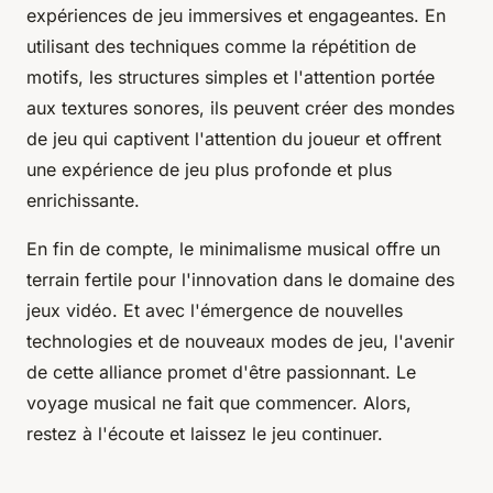
expériences de jeu immersives et engageantes. En
utilisant des techniques comme la répétition de
motifs, les structures simples et l'attention portée
aux textures sonores, ils peuvent créer des mondes
de jeu qui captivent l'attention du joueur et offrent
une expérience de jeu plus profonde et plus
enrichissante.
En fin de compte, le minimalisme musical offre un
terrain fertile pour l'innovation dans le domaine des
jeux vidéo. Et avec l'émergence de nouvelles
technologies et de nouveaux modes de jeu, l'avenir
de cette alliance promet d'être passionnant. Le
voyage musical ne fait que commencer. Alors,
restez à l'écoute et laissez le jeu continuer.