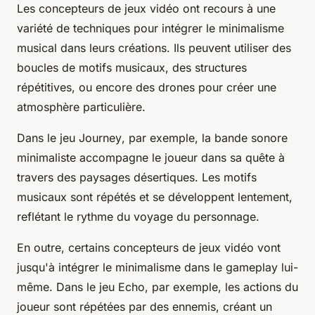
Les concepteurs de jeux vidéo ont recours à une
variété de techniques pour intégrer le minimalisme
musical dans leurs créations. Ils peuvent utiliser des
boucles de motifs musicaux, des structures
répétitives, ou encore des drones pour créer une
atmosphère particulière.
Dans le jeu
Journey
, par exemple, la bande sonore
minimaliste accompagne le joueur dans sa quête à
travers des paysages désertiques. Les motifs
musicaux sont répétés et se développent lentement,
reflétant le rythme du voyage du personnage.
En outre, certains concepteurs de jeux vidéo vont
jusqu'à intégrer le minimalisme dans le gameplay lui-
même. Dans le jeu
Echo
, par exemple, les actions du
joueur sont répétées par des ennemis, créant un