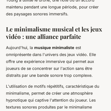
Young a utilisé le drone, une note ou un accord
maintenu pendant une longue période, pour créer
des paysages sonores immersifs.
Le minimalisme musical et les jeux
vidéo : une alliance parfaite
Aujourd'hui, la
musique minimaliste
est
omniprésente dans l'univers des jeux vidéo. Elle
offre une expérience immersive qui permet aux
joueurs de se concentrer sur l'action sans être
distraits par une bande sonore trop complexe.
L'utilisation de motifs répétitifs, caractéristique du
minimalisme, permet de créer une atmosphère
hypnotique qui captive l'attention du joueur. Les
textures sonores produites par le minimalisme