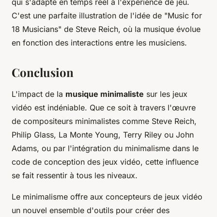
qui s'adapte en temps réel à l'expérience de jeu.
C'est une parfaite illustration de l'idée de "Music for
18 Musicians" de Steve Reich, où la musique évolue
en fonction des interactions entre les musiciens.
Conclusion
L'impact de la
musique minimaliste
sur les jeux
vidéo est indéniable. Que ce soit à travers l'œuvre
de compositeurs minimalistes comme Steve Reich,
Philip Glass, La Monte Young, Terry Riley ou John
Adams, ou par l'intégration du minimalisme dans le
code de conception des jeux vidéo, cette influence
se fait ressentir à tous les niveaux.
Le minimalisme offre aux concepteurs de jeux vidéo
un nouvel ensemble d'outils pour créer des