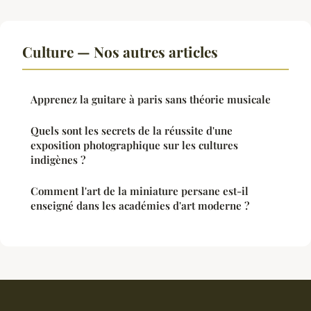
Culture — Nos autres articles
Apprenez la guitare à paris sans théorie musicale
Quels sont les secrets de la réussite d'une
exposition photographique sur les cultures
indigènes ?
Comment l'art de la miniature persane est-il
enseigné dans les académies d'art moderne ?