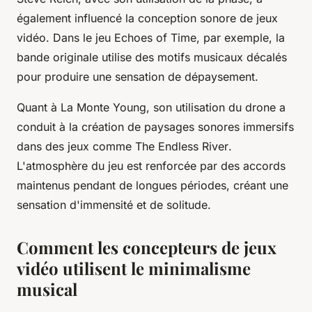
également influencé la conception sonore de jeux
vidéo. Dans le jeu
Echoes of Time
, par exemple, la
bande originale utilise des motifs musicaux décalés
pour produire une sensation de dépaysement.
Quant à La Monte Young, son utilisation du drone a
conduit à la création de paysages sonores immersifs
dans des jeux comme
The Endless River
.
L'atmosphère du jeu est renforcée par des accords
maintenus pendant de longues périodes, créant une
sensation d'immensité et de solitude.
Comment les concepteurs de jeux
vidéo utilisent le minimalisme
musical