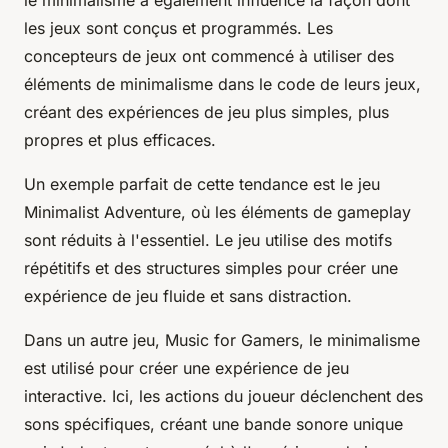
le minimalisme a également influencé la façon dont
les jeux sont conçus et programmés. Les
concepteurs de jeux ont commencé à utiliser des
éléments de minimalisme dans le code de leurs jeux,
créant des expériences de jeu plus simples, plus
propres et plus efficaces.
Un exemple parfait de cette tendance est le jeu
Minimalist Adventure
, où les éléments de gameplay
sont réduits à l'essentiel. Le jeu utilise des motifs
répétitifs et des structures simples pour créer une
expérience de jeu fluide et sans distraction.
Dans un autre jeu,
Music for Gamers
, le minimalisme
est utilisé pour créer une expérience de jeu
interactive. Ici, les actions du joueur déclenchent des
sons spécifiques, créant une bande sonore unique