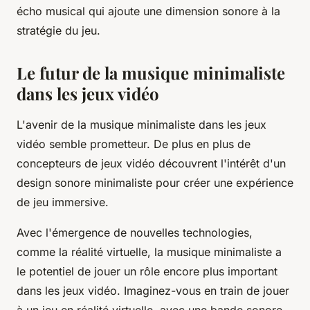
écho musical qui ajoute une dimension sonore à la
stratégie du jeu.
Le futur de la musique minimaliste
dans les jeux vidéo
L'avenir de la musique minimaliste dans les jeux
vidéo semble prometteur. De plus en plus de
concepteurs de jeux vidéo découvrent l'intérêt d'un
design sonore minimaliste pour créer une expérience
de jeu immersive.
Avec l'émergence de nouvelles technologies,
comme la réalité virtuelle, la musique minimaliste a
le potentiel de jouer un rôle encore plus important
dans les jeux vidéo. Imaginez-vous en train de jouer