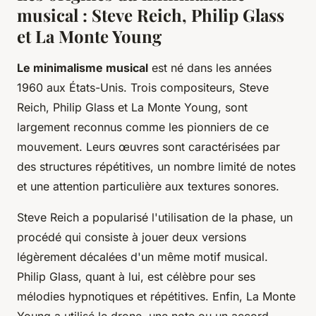
musical : Steve Reich, Philip Glass
et La Monte Young
Le minimalisme musical
est né dans les années
1960 aux États-Unis. Trois compositeurs, Steve
Reich, Philip Glass et La Monte Young, sont
largement reconnus comme les pionniers de ce
mouvement. Leurs œuvres sont caractérisées par
des structures répétitives, un nombre limité de notes
et une attention particulière aux textures sonores.
Steve Reich a popularisé l'utilisation de la phase, un
procédé qui consiste à jouer deux versions
légèrement décalées d'un même motif musical.
Philip Glass, quant à lui, est célèbre pour ses
mélodies hypnotiques et répétitives. Enfin, La Monte