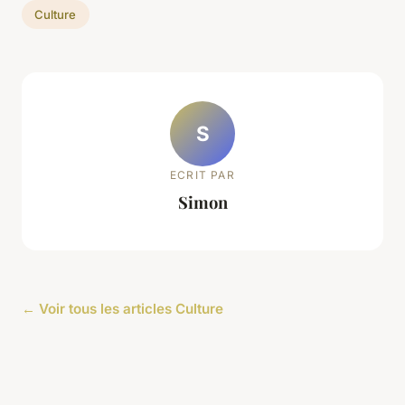
Culture
S
ECRIT PAR
Simon
← Voir tous les articles Culture