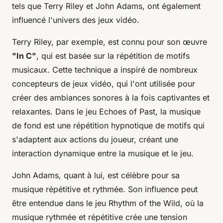
tels que Terry Riley et John Adams, ont également
influencé l'univers des jeux vidéo.
Terry Riley, par exemple, est connu pour son œuvre
"In C"
, qui est basée sur la répétition de motifs
musicaux. Cette technique a inspiré de nombreux
concepteurs de jeux vidéo, qui l'ont utilisée pour
créer des ambiances sonores à la fois captivantes et
relaxantes. Dans le jeu
Echoes of Past
, la musique
de fond est une répétition hypnotique de motifs qui
s'adaptent aux actions du joueur, créant une
interaction dynamique entre la musique et le jeu.
John Adams, quant à lui, est célèbre pour sa
musique répétitive et rythmée. Son influence peut
être entendue dans le jeu
Rhythm of the Wild
, où la
musique rythmée et répétitive crée une tension