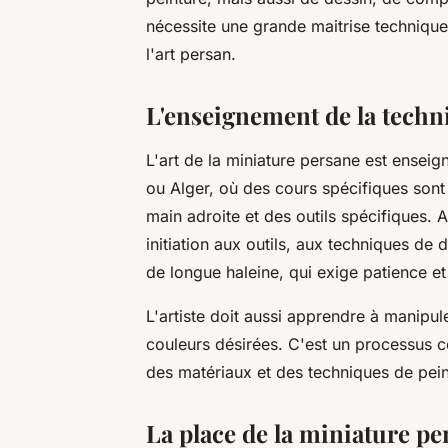
nécessite une grande maitrise technique
l'art persan.
L'enseignement de la techn
L'art de la miniature persane est ense
ou Alger, où des cours spécifiques sont 
main adroite et des outils spécifiques. 
initiation aux outils, aux techniques de 
de longue haleine, qui exige patience e
L'artiste doit aussi apprendre à manipul
couleurs désirées. C'est un processus 
des matériaux et des techniques de pein
La place de la miniature pe