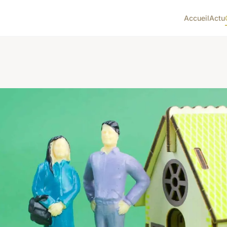
Accueil
Actu