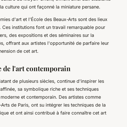
la culture qui ont façonné la miniature persane.
mies d'art et l'École des Beaux-Arts sont des lieux
 Ces institutions font un travail remarquable pour
iers, des expositions et des séminaires sur la
, offrant aux artistes l'opportunité de parfaire leur
ension de cet art.
e de l'art contemporain
atant de plusieurs siècles, continue d'inspirer les
raffinée, sa symbolique riche et ses techniques
rt moderne et contemporain. Des artistes comme
Arts de Paris, ont su intégrer les techniques de la
ique et ont ainsi contribué à faire connaître cet art