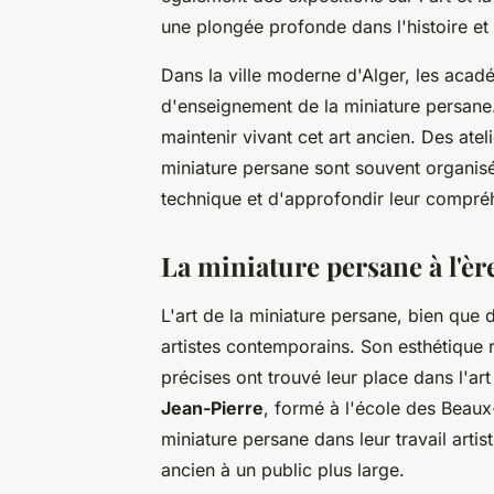
une plongée profonde dans l'histoire et 
Dans la ville moderne d'Alger, les acadé
d'enseignement de la miniature persane.
maintenir vivant cet art ancien. Des atel
miniature persane sont souvent organisés
technique et d'approfondir leur compréh
La miniature persane à l'èr
L'art de la miniature persane, bien que d
artistes contemporains. Son esthétique 
précises ont trouvé leur place dans l'a
Jean-Pierre
, formé à l'école des Beaux-
miniature persane dans leur travail artist
ancien à un public plus large.