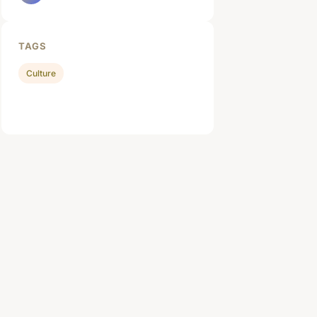
TAGS
Culture