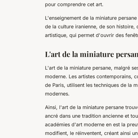
pour comprendre cet art.
L'enseignement de la miniature persane ne
de la culture iranienne, de son histoire,
artistique, qui permet d'ouvrir des fen
L'art de la miniature pers
L'art de la miniature persane, malgré s
moderne. Les artistes contemporains, co
de Paris, utilisent les techniques de la
modernes.
Ainsi, l'art de la miniature persane tro
ancré dans une tradition ancienne et to
académies d'art moderne en est la preuve
modifient, le réinventent, créant ainsi un