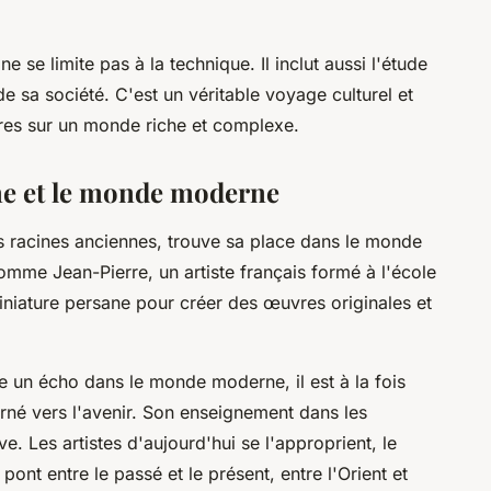
 se limite pas à la technique. Il inclut aussi l'étude
 de sa société. C'est un véritable voyage culturel et
êtres sur un monde riche et complexe.
ane et le monde moderne
es racines anciennes, trouve sa place dans le monde
mme Jean-Pierre, un artiste français formé à l'école
 miniature persane pour créer des œuvres originales et
uve un écho dans le monde moderne, il est à la fois
urné vers l'avenir. Son enseignement dans les
. Les artistes d'aujourd'hui se l'approprient, le
 pont entre le passé et le présent, entre l'Orient et