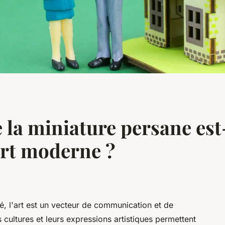
 la miniature persane est
art moderne ?
, l'art est un vecteur de communication et de
cultures et leurs expressions artistiques permettent